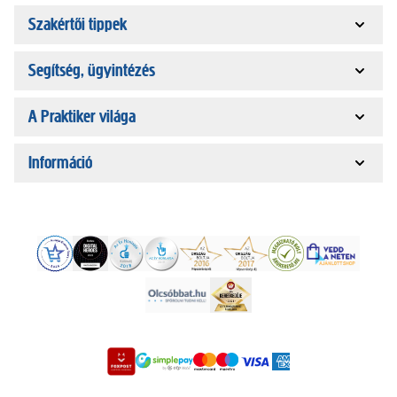
Szakértői tippek
Segítség, ügyintézés
A Praktiker világa
Információ