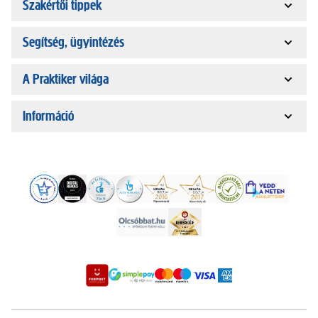
Szakértői tippek
Segítség, ügyintézés
A Praktiker világa
Információ