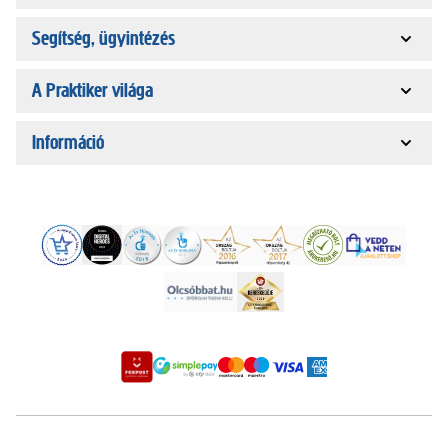
Segítség, ügyintézés
A Praktiker világa
Információ