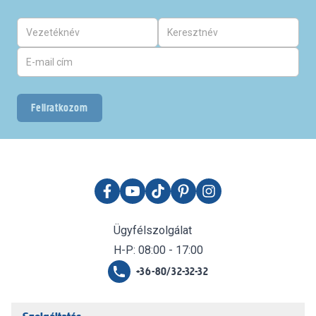
Feliratkozom
Ügyfélszolgálat
H-P: 08:00 - 17:00
+36-80/32-32-32