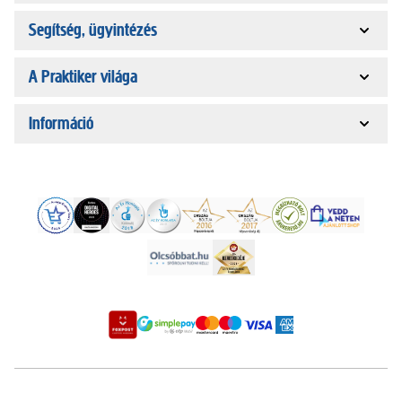
Segítség, ügyintézés
A Praktiker világa
Információ