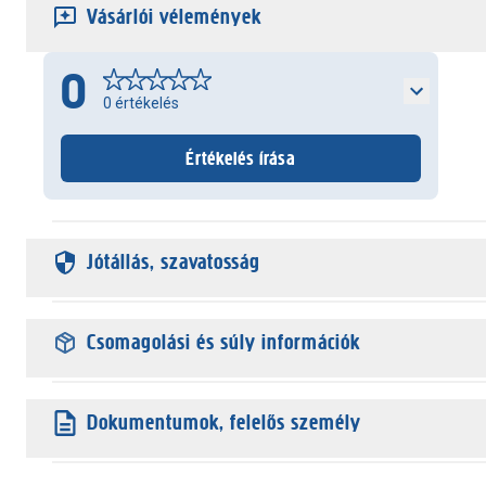
Vásárlói vélemények
0
0
értékelés
Értékelés írása
Jótállás, szavatosság
Csomagolási és súly információk
Dokumentumok, felelős személy