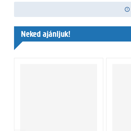
Neked ajánljuk!