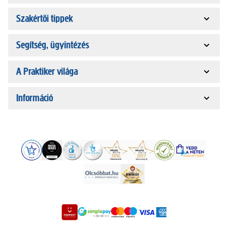
Szakértői tippek
Segítség, ügyintézés
A Praktiker világa
Információ