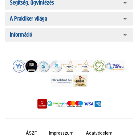
Segítség, ügyintézés
A Praktiker világa
Információ
ÁSZF
Impresszum
Adatvédelem