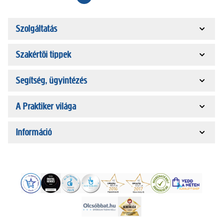
Szolgáltatás
Szakértői tippek
Segítség, ügyintézés
A Praktiker világa
Információ