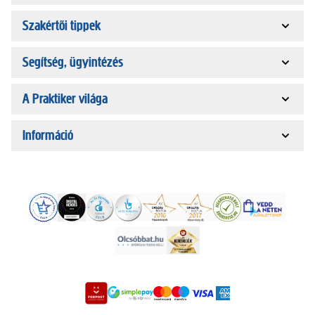
Szakértői tippek
Segítség, ügyintézés
A Praktiker világa
Információ