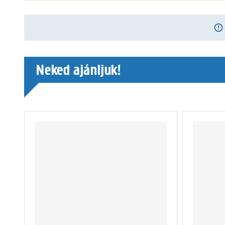
Neked ajánljuk!