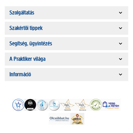
Szolgáltatás
Szakértői tippek
Segítség, ügyintézés
A Praktiker világa
Információ