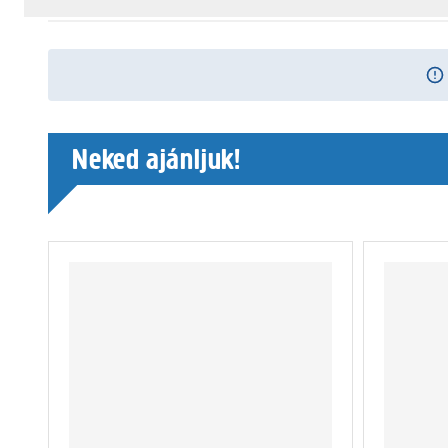
Neked ajánljuk!