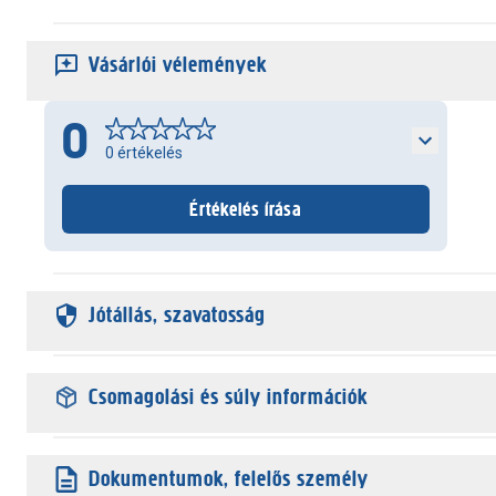
Vásárlói vélemények
0
0
értékelés
Értékelés írása
Jótállás, szavatosság
Csomagolási és súly információk
Dokumentumok, felelős személy