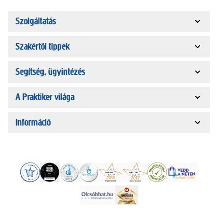
Szolgáltatás
Szakértői tippek
Segítség, ügyintézés
A Praktiker világa
Információ