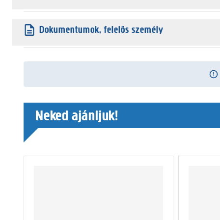
Dokumentumok, felelős személy
Neked ajánljuk!