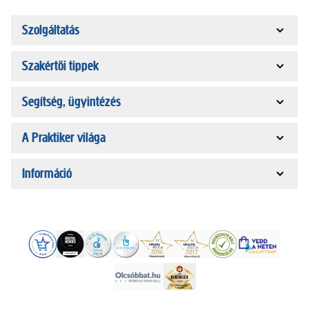
Szolgáltatás
Szakértői tippek
Segítség, ügyintézés
A Praktiker világa
Információ