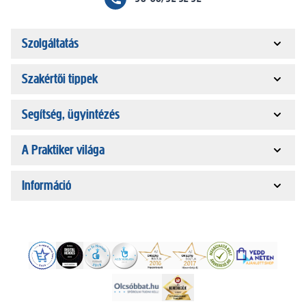
Szolgáltatás
Szakértői tippek
Segítség, ügyintézés
A Praktiker világa
Információ