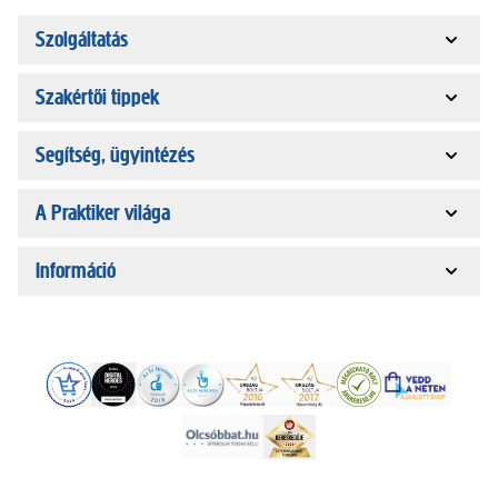
Szolgáltatás
Szakértői tippek
Segítség, ügyintézés
A Praktiker világa
Információ