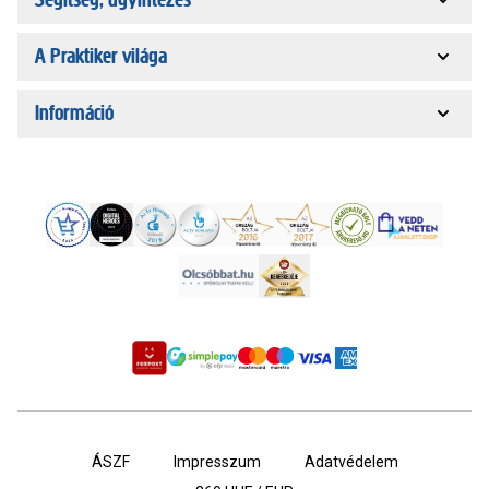
A Praktiker világa
Információ
ÁSZF
Impresszum
Adatvédelem