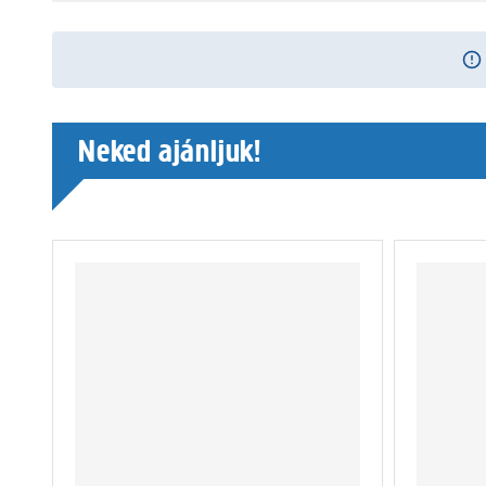
Neked ajánljuk!