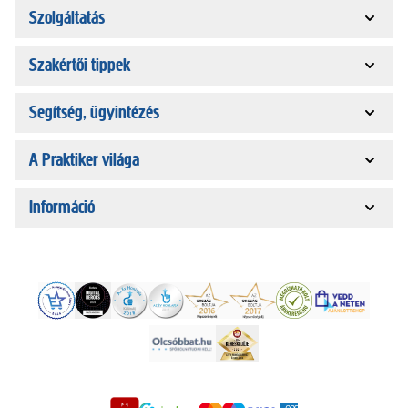
Szolgáltatás
Szakértői tippek
Segítség, ügyintézés
A Praktiker világa
Információ