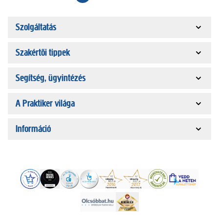
Szolgáltatás
Szakértői tippek
Segítség, ügyintézés
A Praktiker világa
Információ