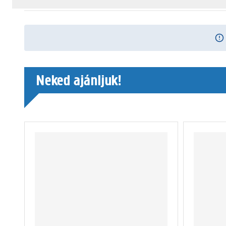
Neked ajánljuk!