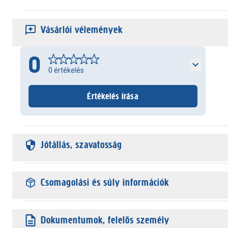
Vásárlói vélemények
0
0
értékelés
Értékelés írása
Jótállás, szavatosság
Csomagolási és súly információk
Dokumentumok, felelős személy