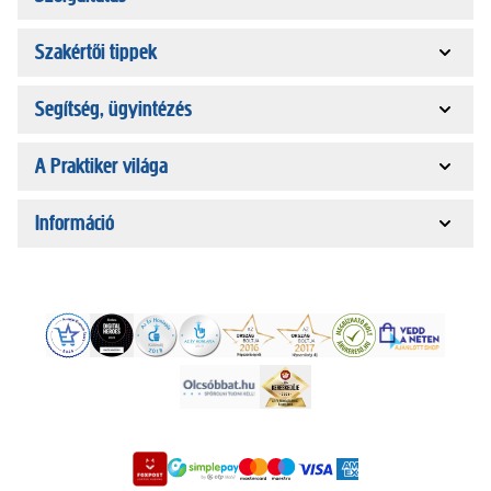
Szakértői tippek
Segítség, ügyintézés
A Praktiker világa
Információ