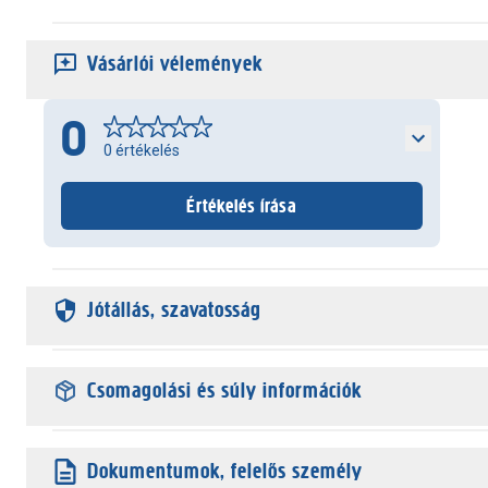
Vásárlói vélemények
0
0
értékelés
Értékelés írása
Jótállás, szavatosság
Csomagolási és súly információk
Dokumentumok, felelős személy