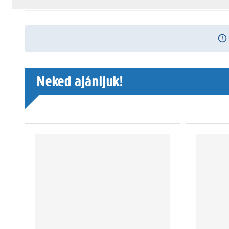
Neked ajánljuk!