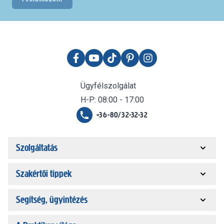
Ügyfélszolgálat
H-P: 08:00 - 17:00
+36-80/32-32-32
Szolgáltatás
Szakértői tippek
Segítség, ügyintézés