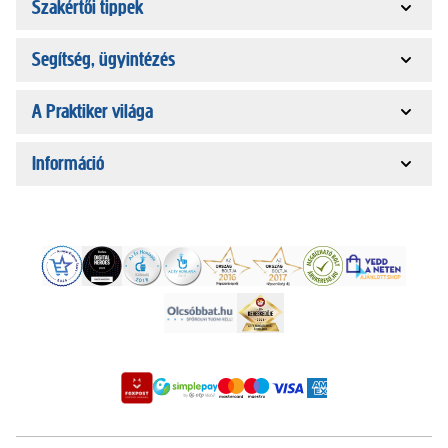
Szakértői tippek
Segítség, ügyintézés
A Praktiker világa
Információ