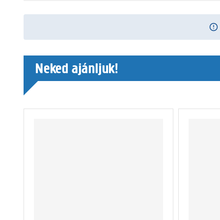
Neked ajánljuk!