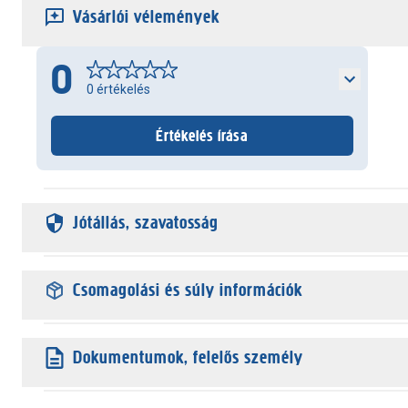
Vásárlói vélemények
0
0
értékelés
Értékelés írása
Jótállás, szavatosság
Csomagolási és súly információk
Dokumentumok, felelős személy