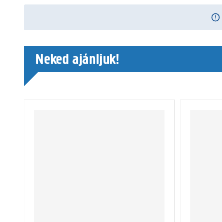
Neked ajánljuk!