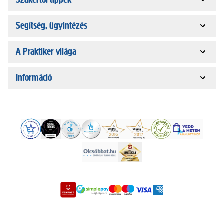
Segítség, ügyintézés
A Praktiker világa
Információ