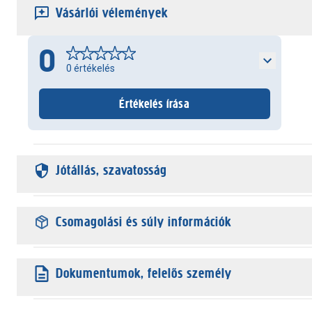
Vásárlói vélemények
0
0
értékelés
Értékelés írása
Jótállás, szavatosság
Csomagolási és súly információk
Dokumentumok, felelős személy