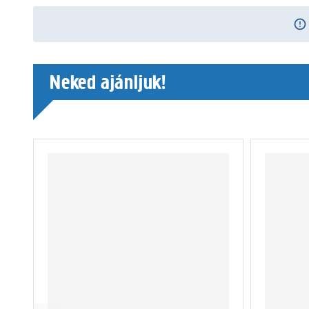
Neked ajánljuk!