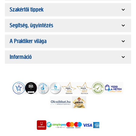
Szakértői tippek
Segítség, ügyintézés
A Praktiker világa
Információ