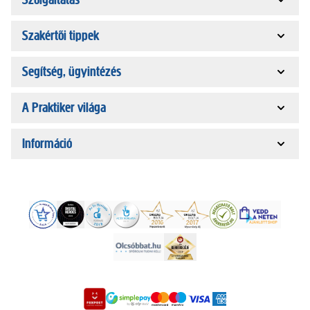
Szakértői tippek
Segítség, ügyintézés
A Praktiker világa
Információ