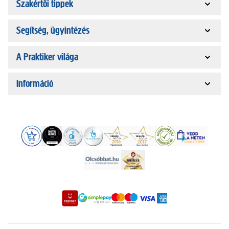
Szakértői tippek
Segítség, ügyintézés
A Praktiker világa
Információ