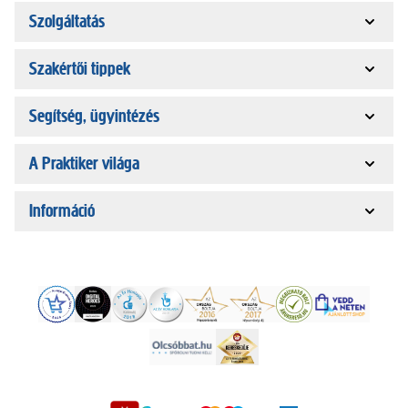
Szolgáltatás
Szakértői tippek
Segítség, ügyintézés
A Praktiker világa
Információ