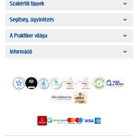
Szakértői tippek
Segítség, ügyintézés
A Praktiker világa
Információ