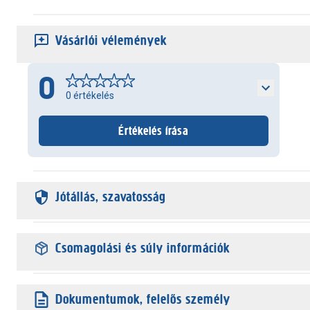
Vásárlói vélemények
0
0
értékelés
Értékelés írása
Jótállás, szavatosság
Csomagolási és súly információk
Dokumentumok, felelős személy