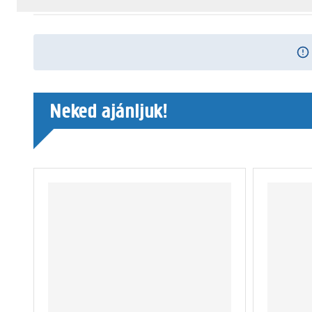
Neked ajánljuk!