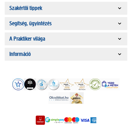
Szakértői tippek
Segítség, ügyintézés
A Praktiker világa
Információ