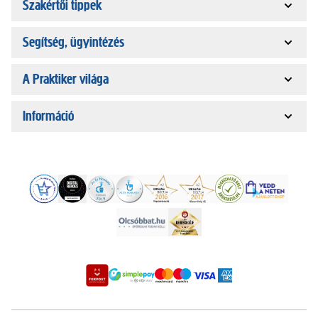
Szakértői tippek
Segítség, ügyintézés
A Praktiker világa
Információ