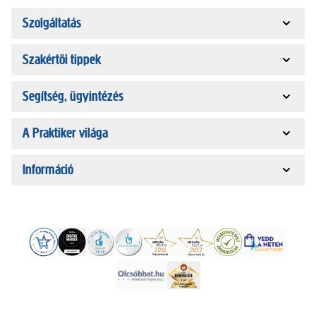
Szolgáltatás
Szakértői tippek
Segítség, ügyintézés
A Praktiker világa
Információ