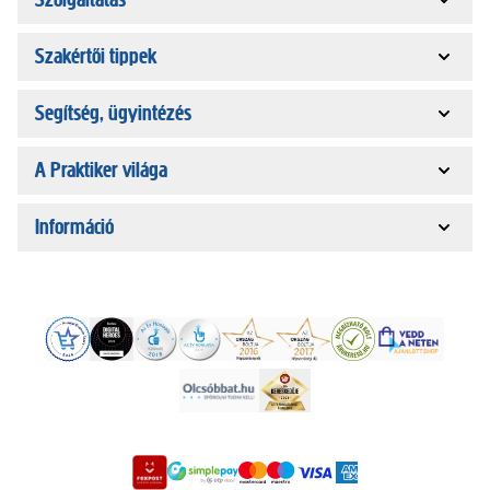
Szakértői tippek
Segítség, ügyintézés
A Praktiker világa
Információ