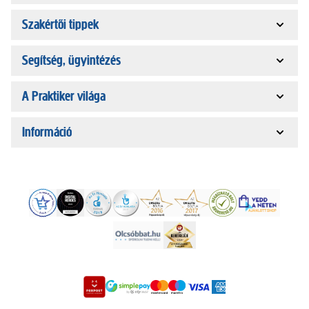
Szakértői tippek
Segítség, ügyintézés
A Praktiker világa
Információ