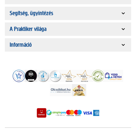
Segítség, ügyintézés
A Praktiker világa
Információ