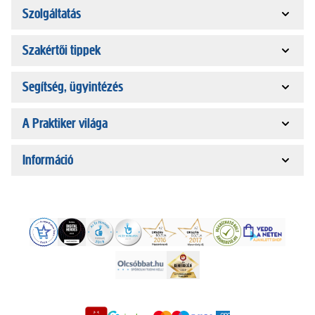
Szolgáltatás
Szakértői tippek
Segítség, ügyintézés
A Praktiker világa
Információ