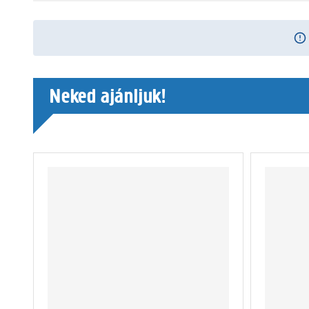
Neked ajánljuk!