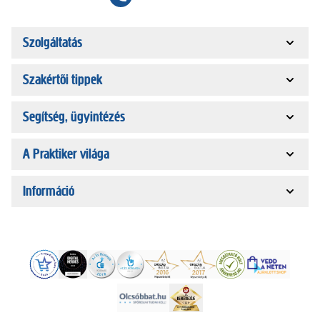
Szolgáltatás
Szakértői tippek
Segítség, ügyintézés
A Praktiker világa
Információ