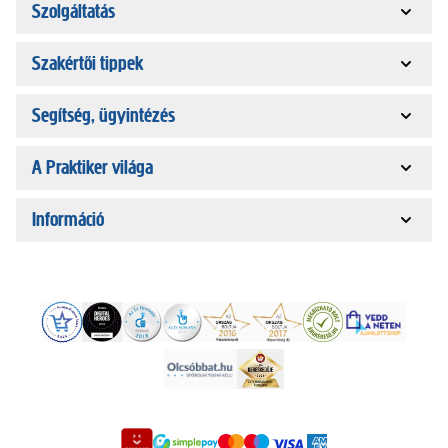
Szolgáltatás
Szakértői tippek
Segítség, ügyintézés
A Praktiker világa
Információ