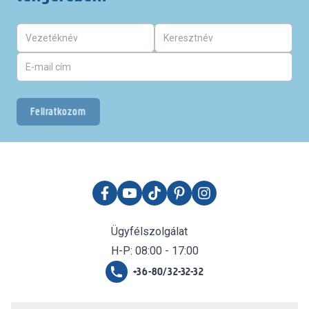
Feliratkozom
Ügyfélszolgálat
H-P: 08:00 - 17:00
+36-80/32-32-32