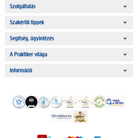
Szolgáltatás
Szakértői tippek
Segítség, ügyintézés
A Praktiker világa
Információ