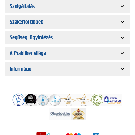
Szolgáltatás
Szakértői tippek
Segítség, ügyintézés
A Praktiker világa
Információ