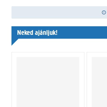
Neked ajánljuk!