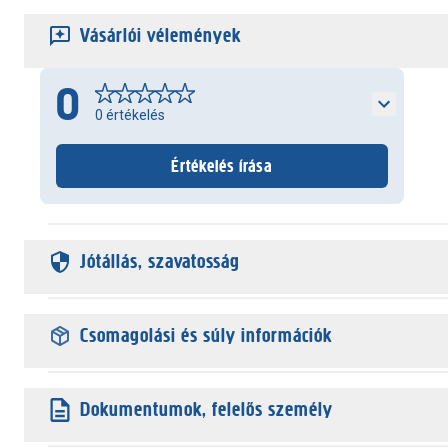
Vásárlói vélemények
0
0
értékelés
Értékelés írása
Jótállás, szavatosság
Csomagolási és súly információk
Dokumentumok, felelős személy